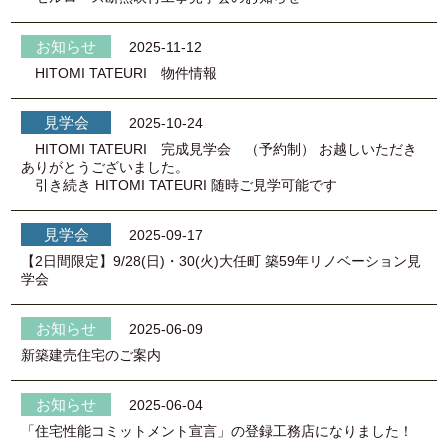
2025-11-12
HITOMI TATEURI 物件情報
2025-10-24
HITOMI TATEURI 完成見学会 （予約制） お越しいただき
ありがとうございました。
引き続き HITOMI TATEURI 随時ご見学可能です
2025-09-17
【2日間限定】9/28(日)・30(火)大任町 築59年リノベーション見
学会
2025-06-09
新築建売住宅のご案内
2025-06-04
「住宅性能コミットメント宣言」の登録工務店になりました！