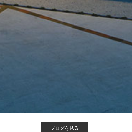
ブログを見る