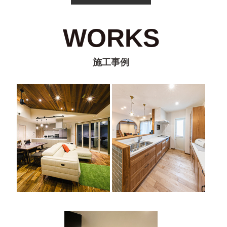
WORKS
施工事例