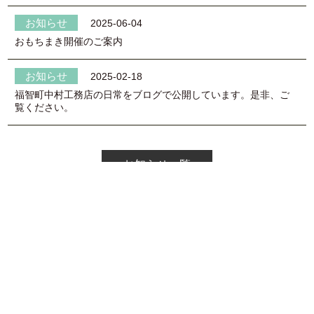
2025-06-04
おもちまき開催のご案内
2025-02-18
福智町中村工務店の日常をブログで公開しています。是非、ご
覧ください。
お知らせ一覧
CONCEPT