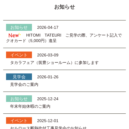
お知らせ
2026-04-17
HITOMI TATEURI ご見学の際、アンケート記入で
クオカード（5,000円）進呈
2026-03-09
タカラフェア（筑豊ショールーム）に参加します
2026-01-26
見学会のご案内
2025-12-24
年末年始休暇のご案内
2025-12-01
セルロース断熱吹付工事見学会のお知らせ