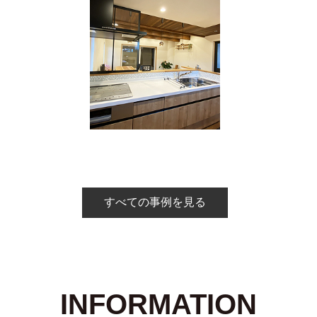
すべての事例を見る
INFORMATION